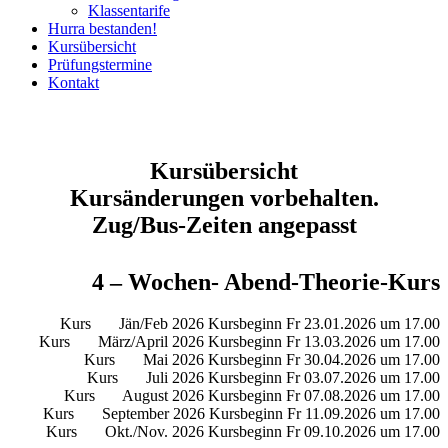
Klassentarife
Hurra bestanden!
Kursübersicht
Prüfungstermine
Kontakt
Kursübersicht
Kursänderungen vorbehalten.
Zug/Bus-Zeiten angepasst
4 – Wochen- Abend-Theorie-Kurs
Kurs Jän/Feb 2026 Kursbeginn Fr 23.01.2026 um 17.00
Kurs März/April 2026 Kursbeginn Fr 13.03.2026 um 17.00
Kurs Mai 2026 Kursbeginn Fr 30.04.2026 um 17.00
Kurs Juli 2026 Kursbeginn Fr 03.07.2026 um 17.00
Kurs August 2026 Kursbeginn Fr 07.08.2026 um 17.00
Kurs September 2026 Kursbeginn Fr 11.09.2026 um 17.00
Kurs Okt./Nov. 2026 Kursbeginn Fr 09.10.2026 um 17.00