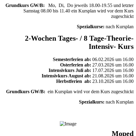
Grundkurs GW/B:
Mo, Di, Do jeweils 18.00-19.55 und letzter
Samstag 08.00 bis 11.40 ein Kursplan wird vor dem Kurs
zugeschickt
Spezialkurse:
nach Kursplan
2-Wochen Tages- / 8 Tage-Theorie-
Intensiv- Kurs
Semesterferien ab:
06.02.2026 um 16.00
Osterferien ab:
27.03.2026 um 16.00
Intensivkurs Juli ab:
17.07.2026 um 16.00
Intensivkurs August ab:
21.08.2026 um 16.00
Herbstferien ab:
23.10.2026 um 16.00
Grundkurs GW/B:
ein Kursplan wird vor dem Kurs zugeschickt
Spezialkurs:
nach Kursplan
Moped