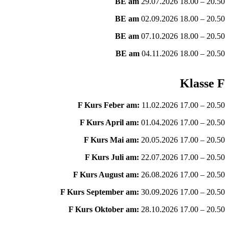
BE am
29.07.2026 18.00 – 20.50
BE am
02.09.2026 18.00 – 20.50
BE am
07.10.2026 18.00 – 20.50
BE am
04.11.2026 18.00 – 20.50
Klasse F
F Kurs Feber am:
11.02.2026 17.00 – 20.50
F Kurs April am:
01.04.2026 17.00 – 20.50
F Kurs Mai am:
20.05.2026 17.00 – 20.50
F Kurs Juli am:
22.07.2026 17.00 – 20.50
F Kurs August am:
26.08.2026 17.00 – 20.50
F Kurs September am:
30.09.2026 17.00 – 20.50
F Kurs Oktober am:
28.10.2026 17.00 – 20.50