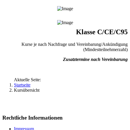
Klasse C/CE/C95
Kurse je nach Nachfrage und Vereinbarung/Ankündigung
(Mindestteilnehmerzahl)
Zusatztermine nach Vereinbarung
Aktuelle Seite:
Startseite
Kursübersicht
Rechtliche Informationen
Impressum