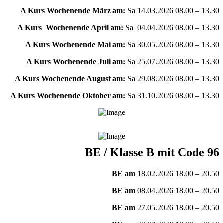
A Kurs Wochenende März am:
Sa 14.03.2026 08.00 – 13.30
A Kurs Wochenende April am:
Sa 04.04.2026 08.00 – 13.30
A Kurs Wochenende Mai am:
Sa 30.05.2026 08.00 – 13.30
A Kurs Wochenende Juli am:
Sa 25.07.2026 08.00 – 13.30
A Kurs Wochenende August am:
Sa 29.08.2026 08.00 – 13.30
A Kurs Wochenende Oktober am:
Sa 31.10.2026 08.00 – 13.30
BE / Klasse B mit Code 96
BE am
18.02.2026 18.00 – 20.50
BE am
08.04.2026 18.00 – 20.50
BE am
27.05.2026 18.00 – 20.50