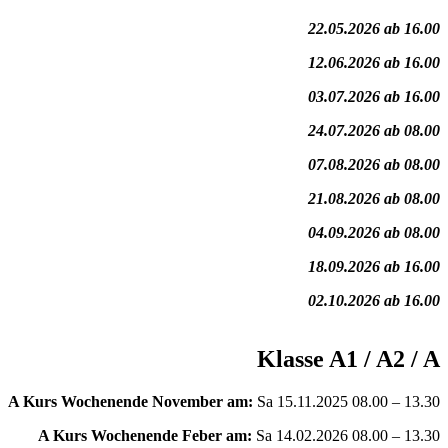
22.05.2026 ab 16.00
12.06.2026 ab 16.00
03.07.2026 ab 16.00
24.07.2026 ab 08.00
07.08.2026 ab 08.00
21.08.2026 ab 08.00
04.09.2026 ab 08.00
18.09.2026 ab 16.00
02.10.2026 ab 16.00
Klasse A1 / A2 / A
A Kurs Wochenende November am:
Sa 15.11.2025 08.00 – 13.30
A Kurs Wochenende Feber am:
Sa 14.02.2026 08.00 – 13.30