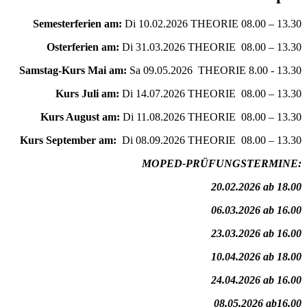
Semesterferien am:
Di 10.02.2026 THEORIE 08.00 – 13.30
Osterferien am:
Di 31.03.2026 THEORIE 08.00 – 13.30
Samstag-Kurs Mai am:
Sa 09.05.2026 THEORIE 8.00 - 13.30
Kurs Juli am:
Di 14.07.2026 THEORIE 08.00 – 13.30
Kurs August am:
Di 11.08.2026 THEORIE 08.00 – 13.30
Kurs September am:
Di 08.09.2026 THEORIE 08.00 – 13.30
MOPED-PRÜFUNGSTERMINE:
20.02.2026 ab 18.00
06.03.2026 ab 16.00
23.03.2026 ab 16.00
10.04.2026 ab 18.00
24.04.2026 ab 16.00
08.05.2026 ab16.00