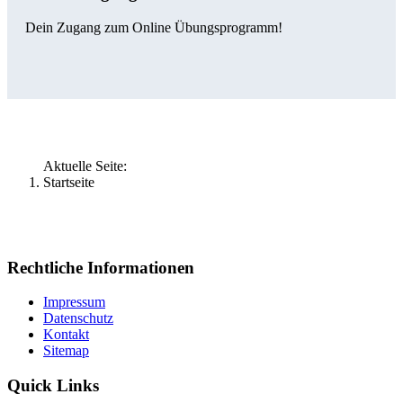
Dein Zugang zum Online Übungsprogramm!
Aktuelle Seite:
Startseite
Rechtliche Informationen
Impressum
Datenschutz
Kontakt
Sitemap
Quick Links