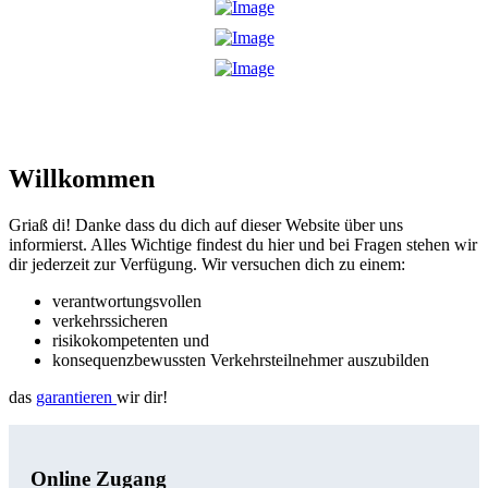
Willkommen
Griaß di! Danke dass du dich auf dieser Website über uns
informierst. Alles Wichtige findest du hier und bei Fragen stehen wir
dir jederzeit zur Verfügung. Wir versuchen dich zu einem:
verantwortungsvollen
verkehrssicheren
risikokompetenten und
konsequenzbewussten Verkehrsteilnehmer auszubilden
das
garantieren
wir dir!
Online Zugang