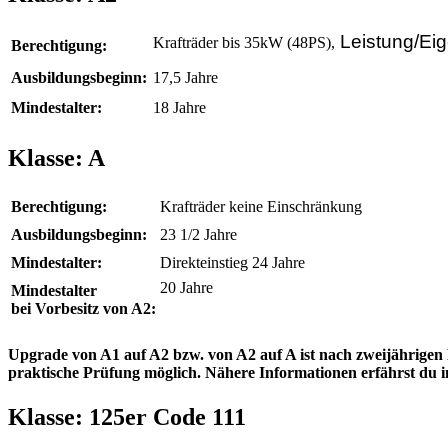
Leistung/Ei
Krafträder bis 35kW (48PS),
Berechtigung:
Ausbildungsbeginn:
17,5 Jahre
Mindestalter:
18 Jahre
Klasse: A
Berechtigung:
Krafträder keine Einschränkung
Ausbildungsbeginn:
23 1/2 Jahre
Mindestalter:
Direkteinstieg 24 Jahre
20 Jahre
Mindestalter
bei Vorbesitz von A2:
Upgrade von A1 auf A2 bzw. von A2 auf A ist nach zweijährigen
praktische Prüfung möglich. Nähere Informationen erfährst du i
Klasse: 125er Code 111