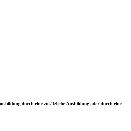
usbildung durch eine zusätzliche Ausbildung oder durch eine