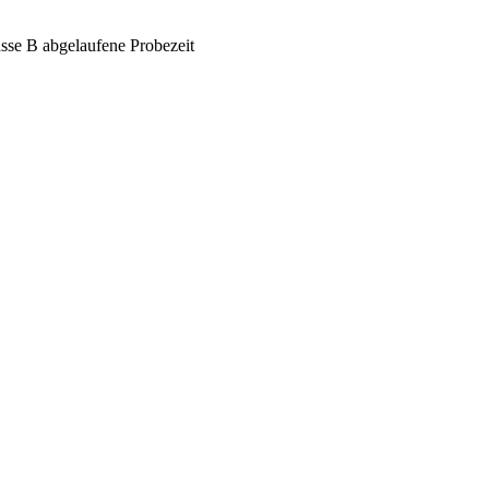
asse B abgelaufene Probezeit